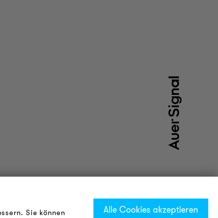
Alle Cookies akzeptieren
essern. Sie können