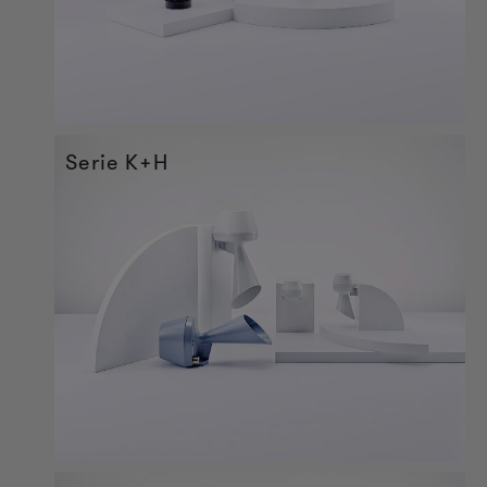
Serie K+H