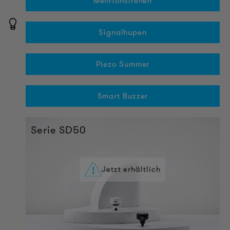
Mehrtonsirenen
Signalhupen
Piezo Summer
Smart Buzzer
Serie SD50
Jetzt erhältlich