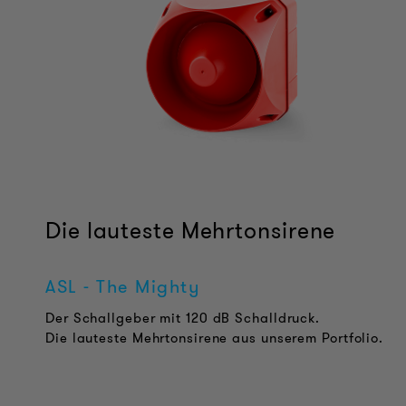
Die lauteste Mehrtonsirene
ASL - The Mighty
Der Schallgeber mit 120 dB Schalldruck.
Die lauteste Mehrtonsirene aus unserem Portfolio.