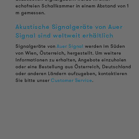
echofreien Schallkammer in einem Abstand von 1
m gemessen.
Akustische Signalgeräte von Auer
Signal sind weltweit erhältlich
Signalgeräte von
Auer Signal
werden im Süden
von Wien, Österreich, hergestellt. Um weitere
Informationen zu erhalten, Angebote einzuholen
oder eine Bestellung aus Österreich, Deutschland
oder anderen Ländern aufzugeben, kontaktieren
Sie bitte unser
Customer Service
.