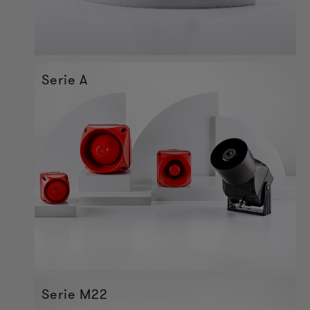
Serie A
Serie M22