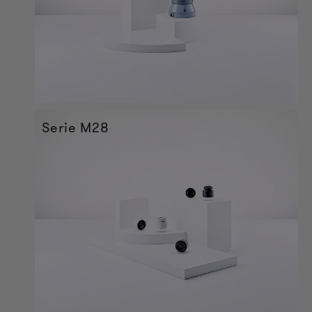
Serie M28