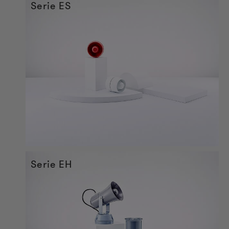
Serie ES
Serie EH