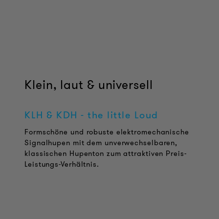
Klein, laut & universell
KLH
&
KDH
- the little Loud
Formschöne und robuste elektromechanische
Signalhupen mit dem unverwechselbaren,
klassischen Hupenton zum attraktiven Preis-
Leistungs-Verhältnis.