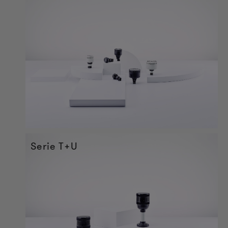
Serie T+U