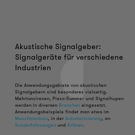
Akustische Signalgeber:
Signalgeräte für verschiedene
Industrien
Die Anwendungsgebiete von akustischen
Signalgebern sind besonderes vielseitig.
Mehrtonsirenen, Piezo-Summer und Signalhupen
werden in diversen
Branchen
eingesetzt.
Anwendungsbeispiele findet man etwa im
Maschinenbau
, in der
Automatisierung
, an
Sonderfahrzeugen
und
Kränen
.