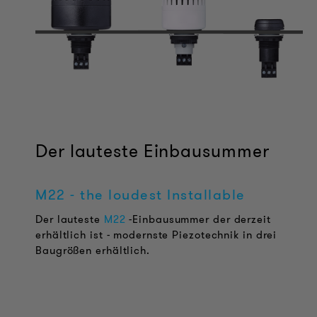
Der lauteste Einbausummer
M22 - the loudest Installable
Der lauteste
M22
-Einbausummer der derzeit
erhältlich ist - modernste Piezotechnik in drei
Baugrößen erhältlich.