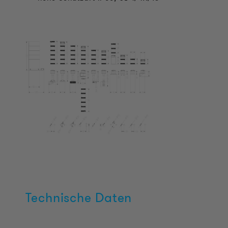
Technische Daten