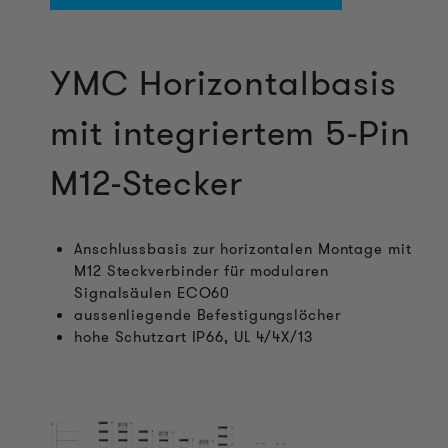
YMC Horizontalbasis
mit integriertem 5-Pin
M12-Stecker
Anschlussbasis zur horizontalen Montage mit
M12 Steckverbinder für modularen
Signalsäulen ECO60
aussenliegende Befestigungslöcher
hohe Schutzart IP66, UL 4/4X/13