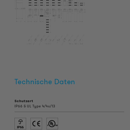
Technische Daten
Schutzart
IP66 & UL Type 4/4x/13