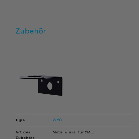
Zubehör
WYC
Metallwinkel für YMC