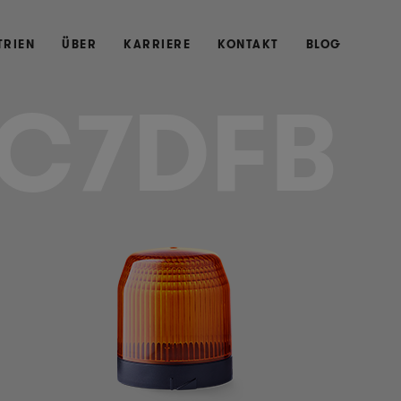
TRIEN
ÜBER
KARRIERE
KONTAKT
BLOG
C7DFB