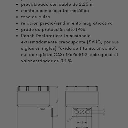
precableado con cable de 2,25 m
montaje con escuadra metálica
tono de pulso
relación precio/rendimiento muy atractiva
grado de protección alto IP66
Reach Declaration: La sustancia
extremadamente preocupante (SVHC, por sus
siglas en inglés) "óxido de titanio, circonio”,
n.º de registro CAS: 12626-81-2, sobrepasa el
valor estándar de 0,1 %