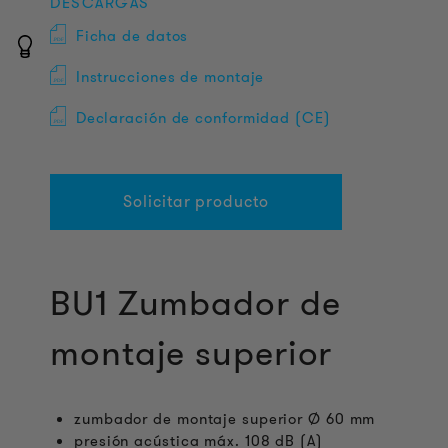
DESCARGAS
Ficha de datos
Instrucciones de montaje
Declaración de conformidad (CE)
Solicitar producto
BU1 Zumbador de
montaje superior
zumbador de montaje superior Ø 60 mm
presión acústica máx. 108 dB (A)