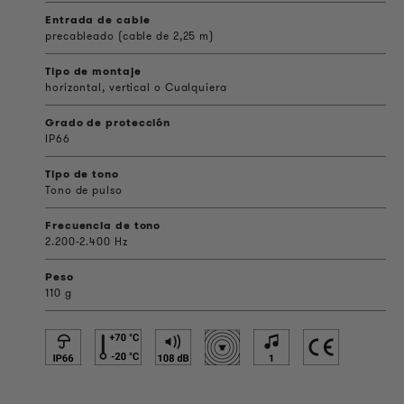
Entrada de cable
precableado (cable de 2,25 m)
Tipo de montaje
horizontal, vertical o Cualquiera
Grado de protección
IP66
Tipo de tono
Tono de pulso
Frecuencia de tono
2.200-2.400 Hz
Peso
110 g