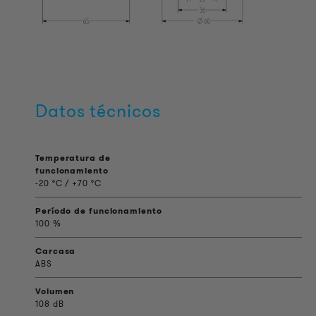
Datos técnicos
Temperatura de
funcionamiento
-20 °C / +70 °C
Período de funcionamiento
100 %
Carcasa
ABS
Volumen
108 dB