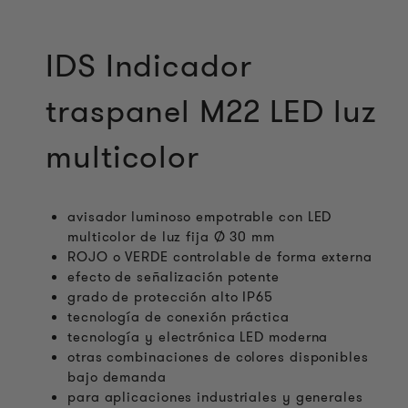
IDS Indicador
traspanel M22 LED luz
multicolor
avisador luminoso empotrable con LED
multicolor de luz fija Ø 30 mm
ROJO o VERDE controlable de forma externa
efecto de señalización potente
grado de protección alto IP65
tecnología de conexión práctica
tecnología y electrónica LED moderna
otras combinaciones de colores disponibles
bajo demanda
para aplicaciones industriales y generales