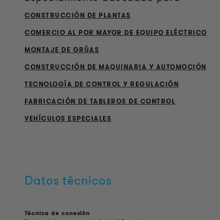
CONSTRUCCIÓN DE PLANTAS
COMERCIO AL POR MAYOR DE EQUIPO ELÉCTRICO
MONTAJE DE GRÚAS
CONSTRUCCIÓN DE MAQUINARIA Y AUTOMOCIÓN
TECNOLOGÍA DE CONTROL Y REGULACIÓN
FABRICACIÓN DE TABLEROS DE CONTROL
VEHÍCULOS ESPECIALES
Datos técnicos
Técnica de conexión