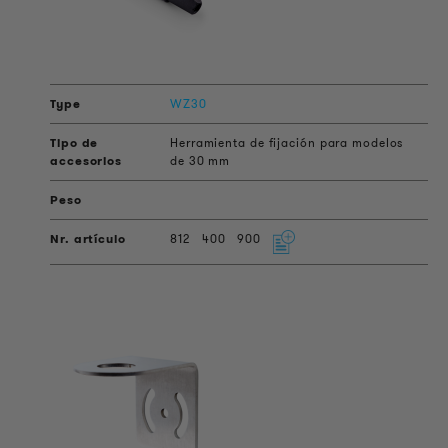
WZ30
Herramienta de fijación para modelos
de 30 mm
812
400
900