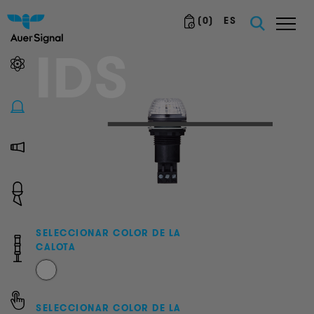
(
0
)
ES
IDS
SELECCIONAR COLOR DE LA
CALOTA
SELECCIONAR COLOR DE LA