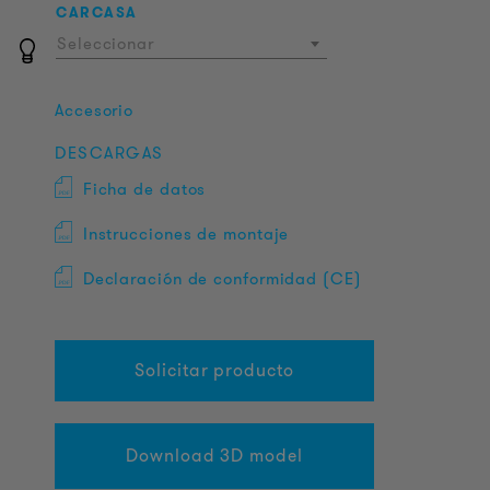
CARCASA
Seleccionar
Accesorio
DESCARGAS
Ficha de datos
Instrucciones de montaje
Declaración de conformidad (CE)
Solicitar producto
Download 3D model