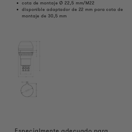
cota de montaje Ø 22,5 mm/M22
disponible adaptador de 22 mm para cota de
montaje de 30,5 mm
Especialmente adecuado para