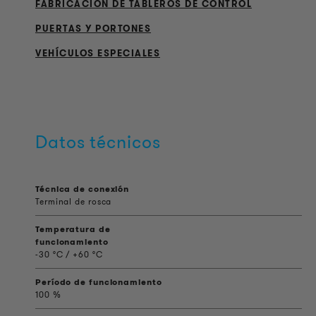
FABRICACIÓN DE TABLEROS DE CONTROL
PUERTAS Y PORTONES
VEHÍCULOS ESPECIALES
Datos técnicos
Técnica de conexión
Terminal de rosca
Temperatura de
funcionamiento
-30 °C / +60 °C
Período de funcionamiento
100 %