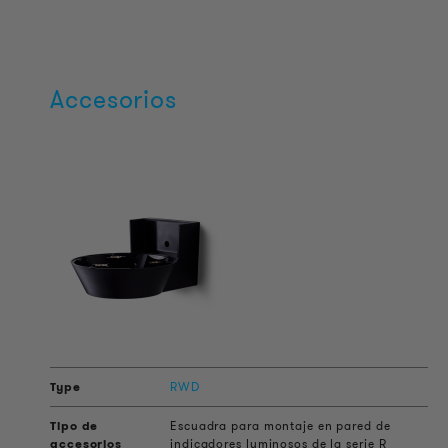
Accesorios
RWD
Escuadra para montaje en pared de
indicadores luminosos de la serie R