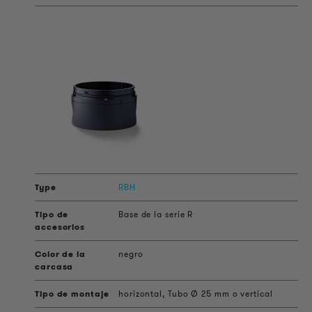
RBH
Base de la serie R
negro
horizontal, Tubo Ø 25 mm o vertical