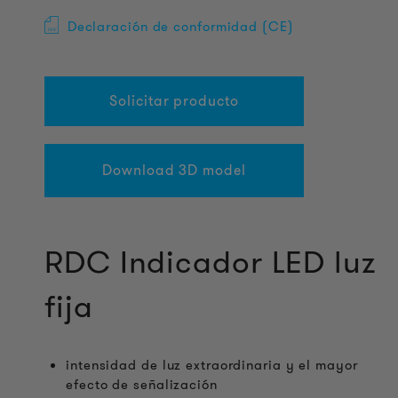
Declaración de conformidad (CE)
Solicitar producto
Download 3D model
RDC Indicador LED luz
fija
intensidad de luz extraordinaria y el mayor
efecto de señalización