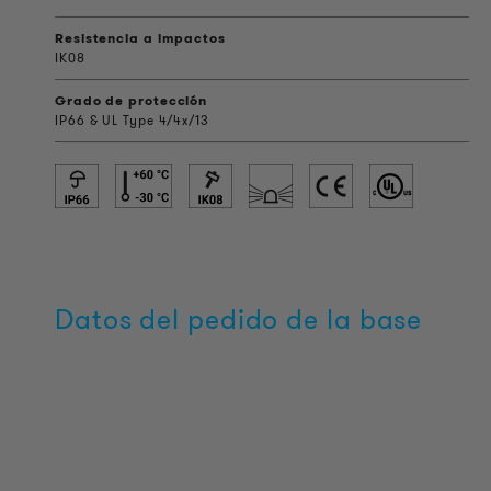
Resistencia a impactos
IK08
Grado de protección
IP66 & UL Type 4/4x/13
Datos del pedido de la base