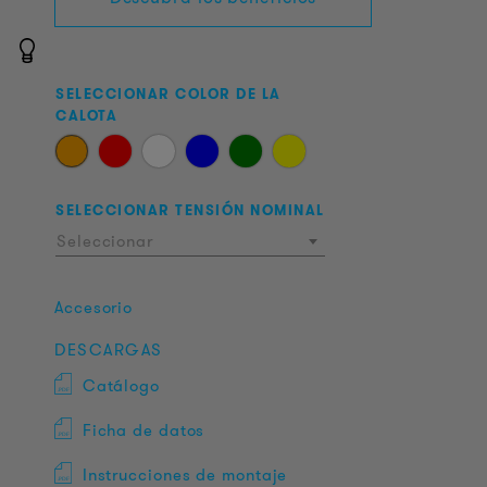
SELECCIONAR COLOR DE LA
CALOTA
SELECCIONAR TENSIÓN NOMINAL
Seleccionar
Accesorio
DESCARGAS
Catálogo
Ficha de datos
Instrucciones de montaje