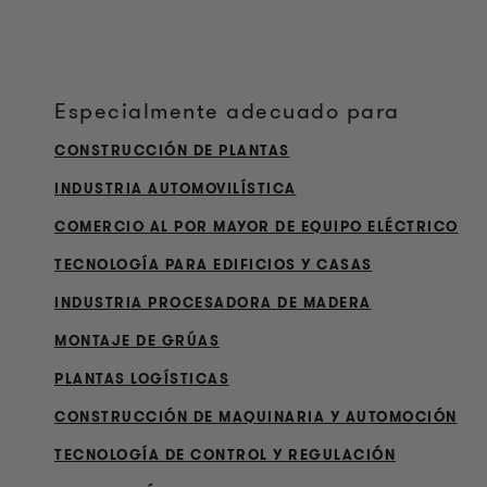
Especialmente adecuado para
CONSTRUCCIÓN DE PLANTAS
INDUSTRIA AUTOMOVILÍSTICA
COMERCIO AL POR MAYOR DE EQUIPO ELÉCTRICO
TECNOLOGÍA PARA EDIFICIOS Y CASAS
INDUSTRIA PROCESADORA DE MADERA
MONTAJE DE GRÚAS
PLANTAS LOGÍSTICAS
CONSTRUCCIÓN DE MAQUINARIA Y AUTOMOCIÓN
TECNOLOGÍA DE CONTROL Y REGULACIÓN