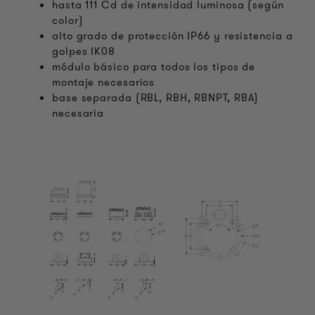
hasta 111 Cd de intensidad luminosa (según
color)
alto grado de protección IP66 y resistencia a
golpes IK08
módulo básico para todos los tipos de
montaje necesarios
base separada (RBL, RBH, RBNPT, RBA)
necesaria