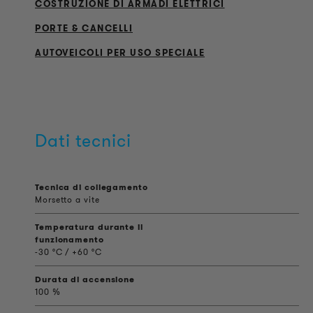
COSTRUZIONE DI ARMADI ELETTRICI
PORTE & CANCELLI
AUTOVEICOLI PER USO SPECIALE
Dati tecnici
Tecnica di collegamento
Morsetto a vite
Temperatura durante il
funzionamento
-30 °C / +60 °C
Durata di accensione
100 %