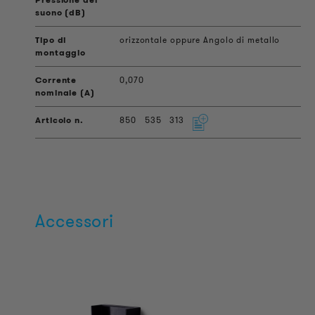
orizzontale oppure Angolo di metallo
0,070
850
535
313
Accessori