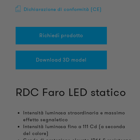
Dichiarazione di conformità (CE)
Richiedi prodotto
Download 3D model
RDC Faro LED statico
Intensità luminosa straordinaria e massimo
effetto segnaletico
Intensità luminosa fino a 111 Cd (a seconda
del colore)