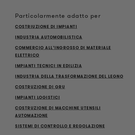
Particolarmente adatto per
COSTRIUZIONE DI IMPIANTI
INDUSTRIA AUTOMOBILISTICA
COMMERCIO ALL’INGROSSO DI MATERIALE
ELETTRICO
IMPIANTI TECNICI IN EDILIZIA
INDUSTRIA DELLA TRASFORMAZIONE DEL LEGNO
COSTRUZIONE DI GRU
IMPIANTI LOGISTICI
COSTRUZIONE DI MACCHINE UTENSILI
AUTOMAZIONE
SISTEMI DI CONTROLLO E REGOLAZIONE