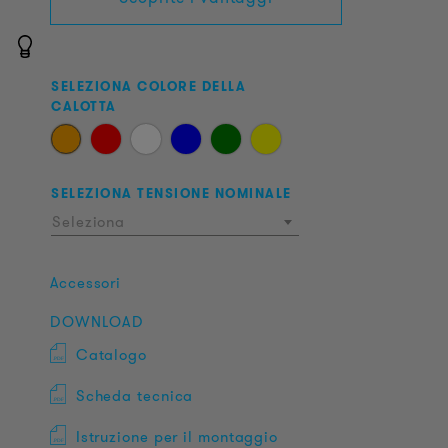
SELEZIONA COLORE DELLA
CALOTTA
SELEZIONA TENSIONE NOMINALE
Seleziona
Accessori
DOWNLOAD
Catalogo
Scheda tecnica
Istruzione per il montaggio