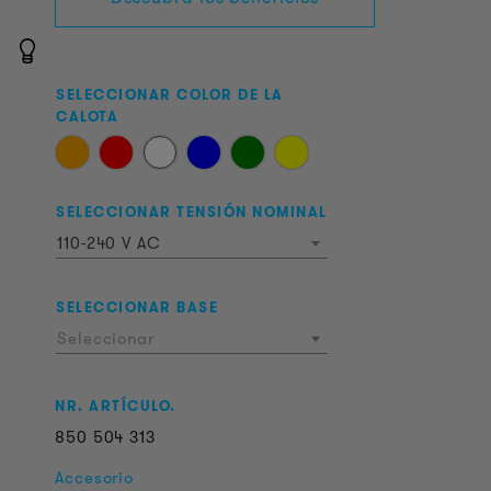
SELECCIONAR COLOR DE LA
CALOTA
SELECCIONAR TENSIÓN NOMINAL
110-240 V AC
SELECCIONAR BASE
Seleccionar
NR. ARTÍCULO.
850
504
313
Accesorio