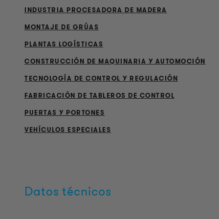
INDUSTRIA PROCESADORA DE MADERA
MONTAJE DE GRÚAS
PLANTAS LOGÍSTICAS
CONSTRUCCIÓN DE MAQUINARIA Y AUTOMOCIÓN
TECNOLOGÍA DE CONTROL Y REGULACIÓN
FABRICACIÓN DE TABLEROS DE CONTROL
PUERTAS Y PORTONES
VEHÍCULOS ESPECIALES
Datos técnicos