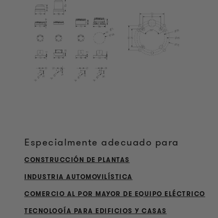
Especialmente adecuado para
CONSTRUCCIÓN DE PLANTAS
INDUSTRIA AUTOMOVILÍSTICA
COMERCIO AL POR MAYOR DE EQUIPO ELÉCTRICO
TECNOLOGÍA PARA EDIFICIOS Y CASAS