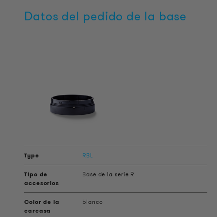
Datos del pedido de la base
RBL
Base de la serie R
blanco