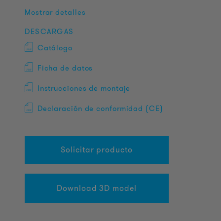
Mostrar detalles
DESCARGAS
Catálogo
Ficha de datos
Instrucciones de montaje
Declaración de conformidad (CE)
Solicitar producto
Download 3D model