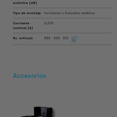
horizontal o Escuadra metálica
0,070
850
535
313
Accesorios