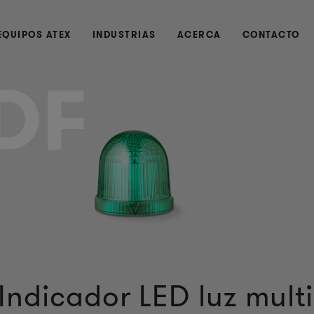
EQUIPOS ATEX
INDUSTRIAS
ACERCA
CONTACTO
DF
Indicador LED luz multi