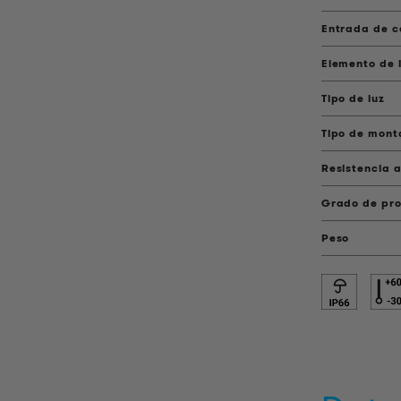
Entrada de c
Elemento de 
Tipo de luz
Tipo de mont
Resistencia 
Grado de pro
Peso