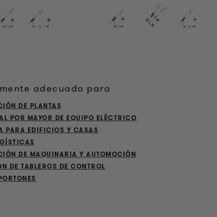
lmente adecuado para
IÓN DE PLANTAS
AL POR MAYOR DE EQUIPO ELÉCTRICO
 PARA EDIFICIOS Y CASAS
OGÍSTICAS
IÓN DE MAQUINARIA Y AUTOMOCIÓN
ÓN DE TABLEROS DE CONTROL
 PORTONES