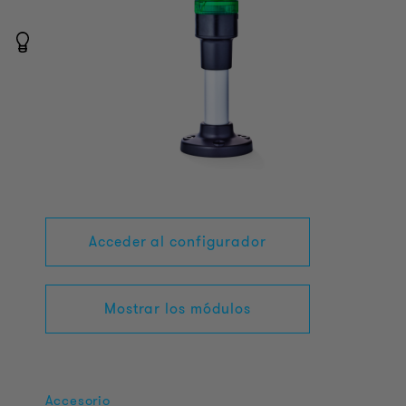
Acceder al configurador
Mostrar los módulos
Accesorio