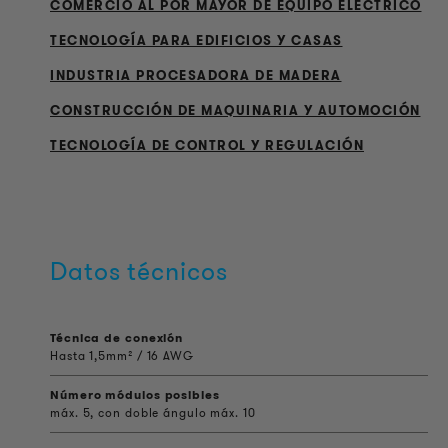
COMERCIO AL POR MAYOR DE EQUIPO ELÉCTRICO
TECNOLOGÍA PARA EDIFICIOS Y CASAS
INDUSTRIA PROCESADORA DE MADERA
CONSTRUCCIÓN DE MAQUINARIA Y AUTOMOCIÓN
TECNOLOGÍA DE CONTROL Y REGULACIÓN
Datos técnicos
Técnica de conexión
Hasta 1,5mm² / 16 AWG
Número módulos posibles
máx. 5, con doble ángulo máx. 10