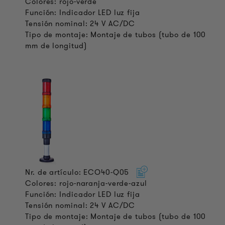
Colores: rojo-verde
Función: Indicador LED luz fija
Tensión nominal: 24 V AC/DC
Tipo de montaje: Montaje de tubos (tubo de 100
mm de longitud)
Nr. de artículo: ECO40-Q05
Colores: rojo-naranja-verde-azul
Función: Indicador LED luz fija
Tensión nominal: 24 V AC/DC
Tipo de montaje: Montaje de tubos (tubo de 100