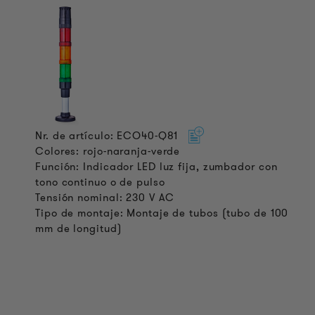
Nr. de artículo: ECO40-Q81
Colores: rojo-naranja-verde
Función: Indicador LED luz fija, zumbador con
tono continuo o de pulso
Tensión nominal: 230 V AC
Tipo de montaje: Montaje de tubos (tubo de 100
mm de longitud)