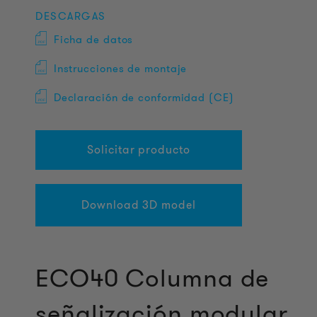
DESCARGAS
Ficha de datos
Instrucciones de montaje
Declaración de conformidad (CE)
Solicitar producto
Download 3D model
ECO40 Columna de
señalización modular