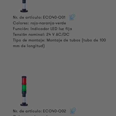
Nr. de artículo: ECO40-Q01
Colores: rojo-naranja-verde
Función: Indicador LED luz fija
Tensión nominal: 24 V AC/DC
Tipo de montaje: Montaje de tubos (tubo de 100
mm de longitud)
Nr. de artículo: ECO40-Q02