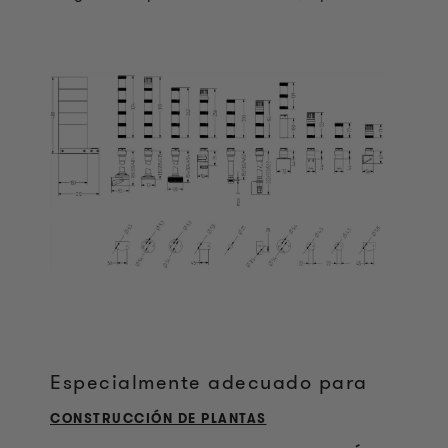
Especialmente adecuado para
CONSTRUCCIÓN DE PLANTAS