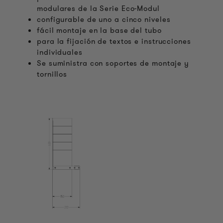
modulares de la Serie Eco-Modul
configurable de uno a cinco niveles
fácil montaje en la base del tubo
para la fijación de textos e instrucciones
individuales
Se suministra con soportes de montaje y
tornillos