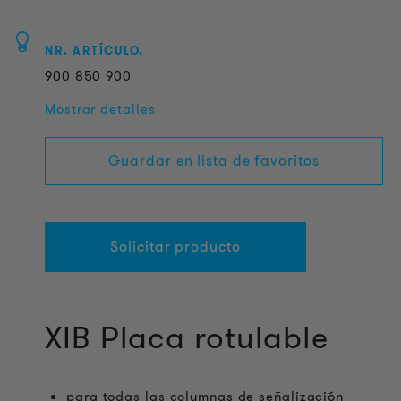
NR. ARTÍCULO.
900
850
900
Mostrar detalles
Guardar en lista de favoritos
Solicitar producto
XIB Placa rotulable
para todas las columnas de señalización