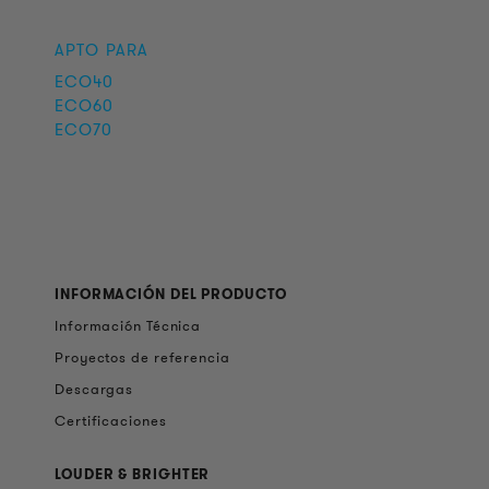
APTO PARA
ECO40
ECO60
ECO70
INFORMACIÓN DEL PRODUCTO
Información Técnica
Proyectos de referencia
Descargas
Certificaciones
LOUDER & BRIGHTER