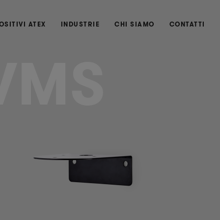
OSITIVI ATEX
INDUSTRIE
CHI SIAMO
CONTATTI
WMS