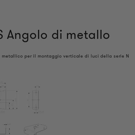
Angolo di metallo
 metallico per il montaggio verticale di luci della serie N