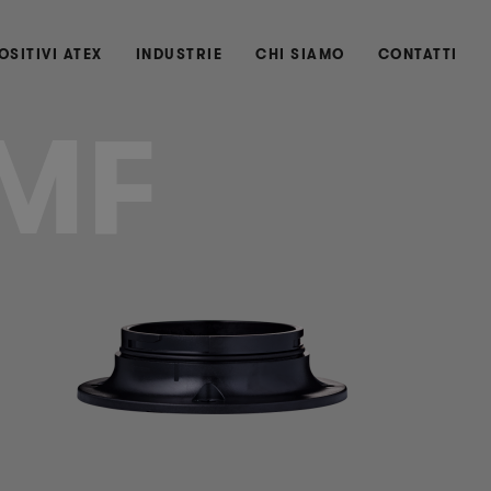
OSITIVI ATEX
INDUSTRIE
CHI SIAMO
CONTATTI
MF