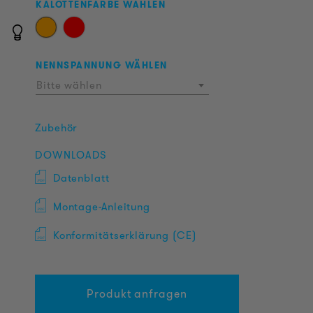
KALOTTENFARBE WÄHLEN
NENNSPANNUNG WÄHLEN
Bitte wählen
Zubehör
DOWNLOADS
Datenblatt
Montage-Anleitung
Konformitätserklärung (CE)
Produkt anfragen