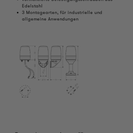
Edelstahl
3 Montagearten, für industrielle und
allgemeine Anwendungen