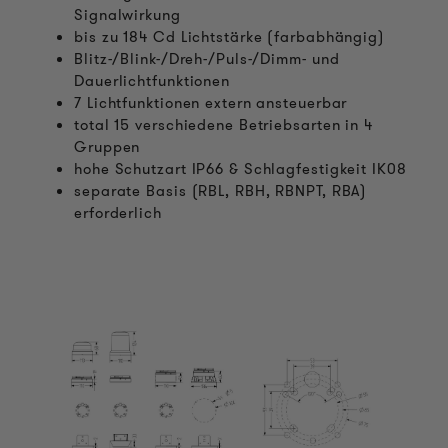
Signalwirkung
bis zu 184 Cd Lichtstärke (farbabhängig)
Blitz-/Blink-/Dreh-/Puls-/Dimm- und
Dauerlichtfunktionen
7 Lichtfunktionen extern ansteuerbar
total 15 verschiedene Betriebsarten in 4
Gruppen
hohe Schutzart IP66 & Schlagfestigkeit IK08
separate Basis (RBL, RBH, RBNPT, RBA)
erforderlich