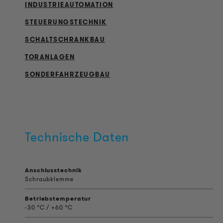
INDUSTRIEAUTOMATION
STEUERUNGSTECHNIK
SCHALTSCHRANKBAU
TORANLAGEN
SONDERFAHRZEUGBAU
Technische Daten
Anschlusstechnik
Schraubklemme
Betriebstemperatur
-30 °C / +60 °C