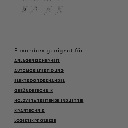
Besonders geeignet für
ANLAGENSICHERHEIT
AUTOMOBILFERTIGUNG
ELEKTROGROSSHANDEL
GEBÄUDETECHNIK
HOLZVERARBEITENDE INDUSTRIE
KRANTECHNIK
LOGISTIKPROZESSE