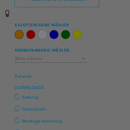
KALOTTENFARBE WÄHLEN
NENNSPANNUNG WÄHLEN
Bitte wählen
Zubehör
DOWNLOADS
Katalog
Datenblatt
Montage-Anleitung