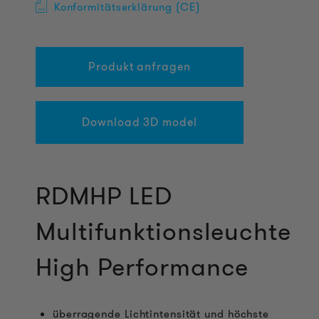
Konformitätserklärung (CE)
Produkt anfragen
Download 3D model
RDMHP LED
Multifunktionsleuchte
High Performance
überragende Lichtintensität und höchste