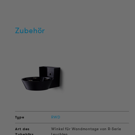
Zubehör
RWD
Winkel für Wandmontage von R-Serie
Leuchten