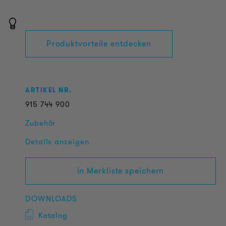
Produktvorteile entdecken
ARTIKEL NR.
915
744
900
Zubehör
Details anzeigen
in Merkliste speichern
DOWNLOADS
Katalog