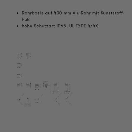
Rohrbasis auf 400 mm Alu-Rohr mit Kunststoff-
Fuß
hohe Schutzart IP65, UL TYPE 4/4X