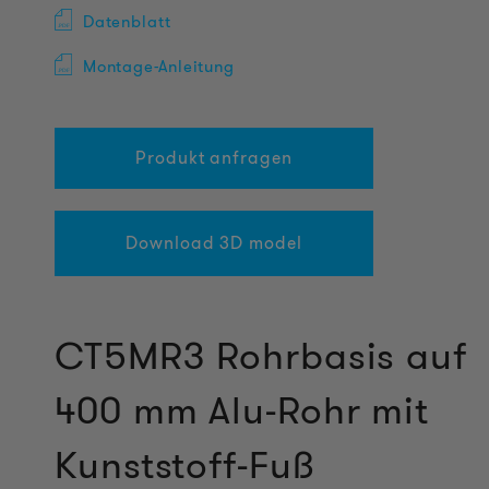
Datenblatt
Montage-Anleitung
Produkt anfragen
Download 3D model
CT5MR3 Rohrbasis auf
400 mm Alu-Rohr mit
Kunststoff-Fuß