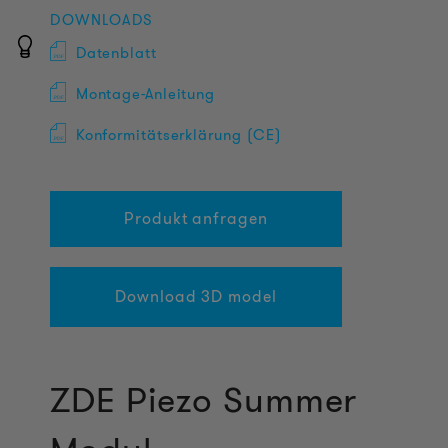
DOWNLOADS
Datenblatt
Montage-Anleitung
Konformitätserklärung (CE)
Produkt anfragen
Download 3D model
ZDE Piezo Summer