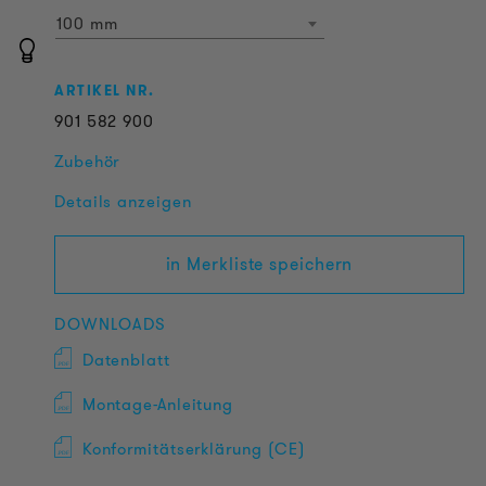
100 mm
ARTIKEL NR.
901
582
900
Zubehör
Details anzeigen
in Merkliste speichern
DOWNLOADS
Datenblatt
Montage-Anleitung
Konformitätserklärung (CE)