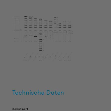
Technische Daten
Schutzart