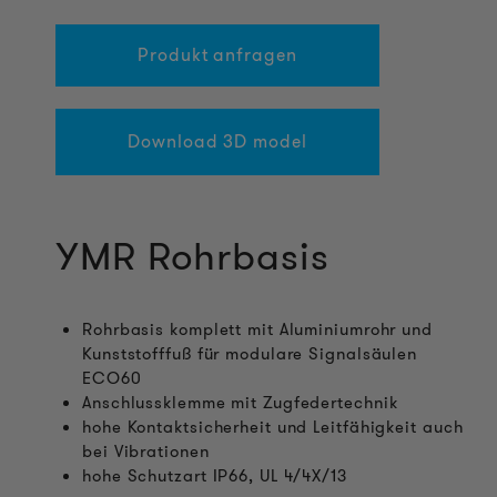
Produkt anfragen
Download 3D model
YMR Rohrbasis
Rohrbasis komplett mit Aluminiumrohr und
Kunststofffuß für modulare Signalsäulen
ECO60
Anschlussklemme mit Zugfedertechnik
hohe Kontaktsicherheit und Leitfähigkeit auch
bei Vibrationen
hohe Schutzart IP66, UL 4/4X/13