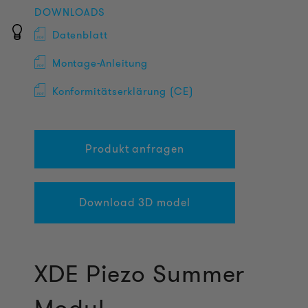
DOWNLOADS
Datenblatt
Montage-Anleitung
Konformitätserklärung (CE)
Produkt anfragen
Download 3D model
XDE Piezo Summer