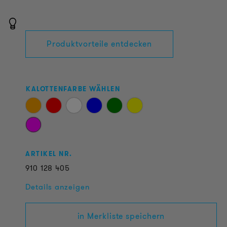
Produktvorteile entdecken
KALOTTENFARBE WÄHLEN
ARTIKEL NR.
910
128
405
Details anzeigen
in Merkliste speichern