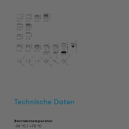
Technische Daten
Betriebstemperatur
-30 °C / +70 °C