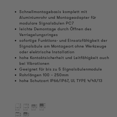
Schnellmontagebasis komplett mit
Aluminiumrohr und Montageadapter für
modulare Signalsäulen PC7
leichte Demontage durch Öffnen des
Verriegelungsringes
sofortige Funktions- und Einsatzfähigkeit der
Signalsäule am Montageort ohne Werkzeuge
oder elektrische Installation
hohe Kontaktsicherheit und Leitfähigkeit auch
bei Vibrationen
Geeignet für bis zu 5 Signalsäulenmodule
Rohrlängen 100 – 250mm
hohe Schutzart IP66/IP67, UL TYPE 4/4X/13