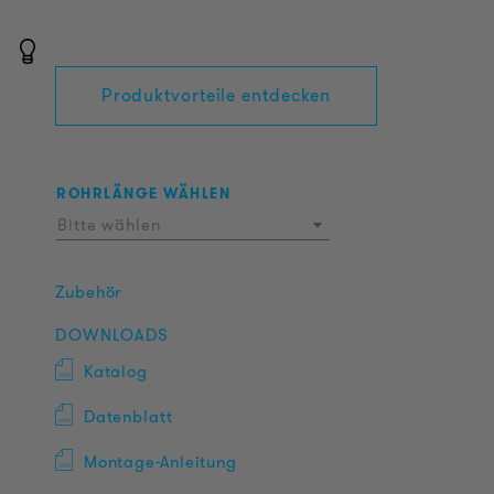
Produktvorteile entdecken
ROHRLÄNGE WÄHLEN
Bitte wählen
Zubehör
DOWNLOADS
Katalog
Datenblatt
Montage-Anleitung