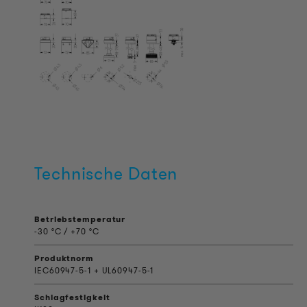
Technische Daten
Betriebstemperatur
-30 °C / +70 °C
Produktnorm
IEC60947-5-1 + UL60947-5-1
Schlagfestigkeit