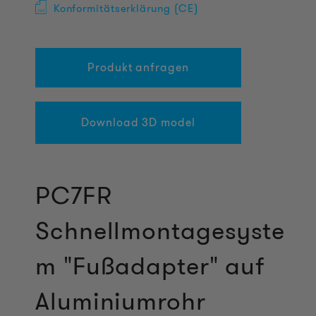
Konformitätserklärung (CE)
Produkt anfragen
Download 3D model
PC7FR
Schnellmontagesyste
m "Fußadapter" auf
Aluminiumrohr