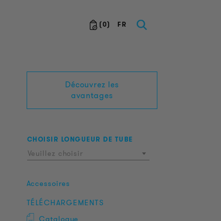
(
0
)
FR
Découvrez les
avantages
CHOISIR LONGUEUR DE TUBE
Veuillez choisir
Accessoires
TÉLÉCHARGEMENTS
Catalogue