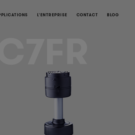
PPLICATIONS
L'ENTREPRISE
CONTACT
BLOG
C7FR