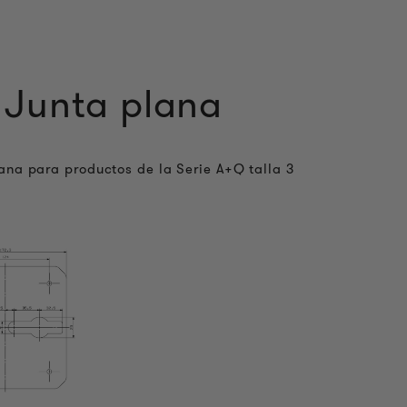
Junta plana
ana para productos de la Serie A+Q talla 3