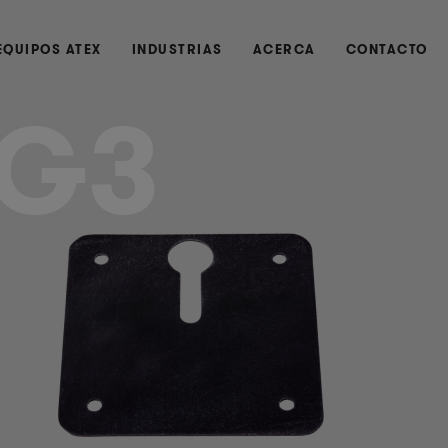
EQUIPOS ATEX
INDUSTRIAS
ACERCA
CONTACTO
G3