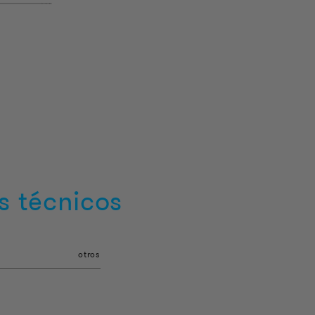
s técnicos
otros