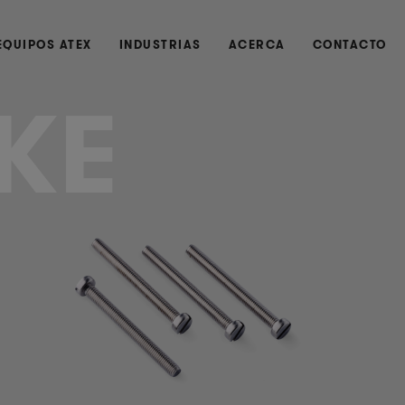
EQUIPOS ATEX
INDUSTRIAS
ACERCA
CONTACTO
KE