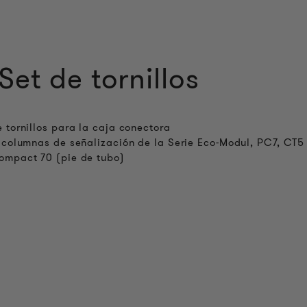
Set de tornillos
 tornillos para la caja conectora
 columnas de señalización de la Serie Eco-Modul, PC7, CT5
ompact 70 (pie de tubo)