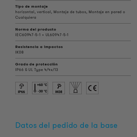
Tipo de montaje
horizontal, vertical, Montaje de tubos, Montaje en pared o
Cualquiera
Norma del producto
IEC60947-5-1 + UL60947-5-1
Resistencia a impactos
IK08
Grado de protección
IP66 & UL Type 4/4x/13
Datos del pedido de la base