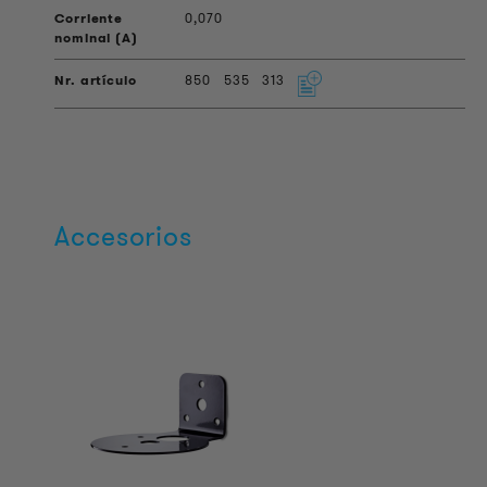
0,070
850
535
313
Accesorios