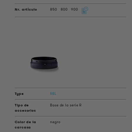
850
800
900
RBL
Base de la serie R
negro