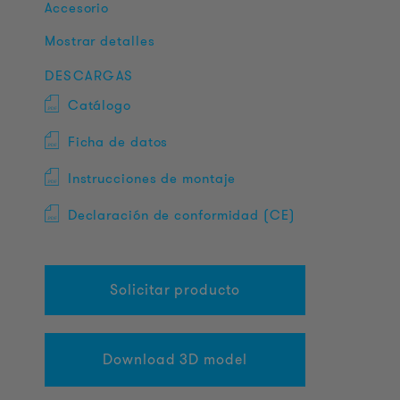
Accesorio
Mostrar detalles
DESCARGAS
Catálogo
Ficha de datos
Instrucciones de montaje
Declaración de conformidad (CE)
Solicitar producto
Download 3D model