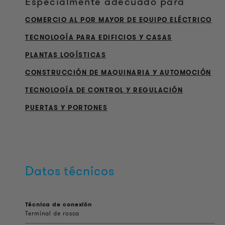
Especialmente adecuado para
COMERCIO AL POR MAYOR DE EQUIPO ELÉCTRICO
TECNOLOGÍA PARA EDIFICIOS Y CASAS
PLANTAS LOGÍSTICAS
CONSTRUCCIÓN DE MAQUINARIA Y AUTOMOCIÓN
TECNOLOGÍA DE CONTROL Y REGULACIÓN
PUERTAS Y PORTONES
Datos técnicos
Técnica de conexión
Terminal de rosca