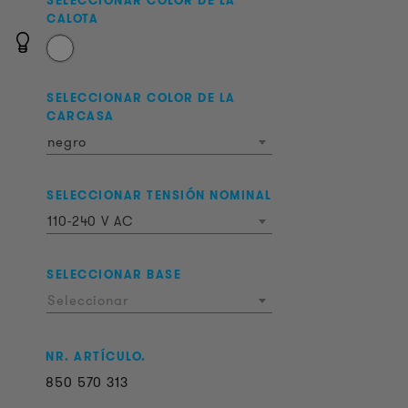
SELECCIONAR COLOR DE LA
CALOTA
SELECCIONAR COLOR DE LA
CARCASA
negro
SELECCIONAR TENSIÓN NOMINAL
110-240 V AC
SELECCIONAR BASE
Seleccionar
NR. ARTÍCULO.
850
570
313