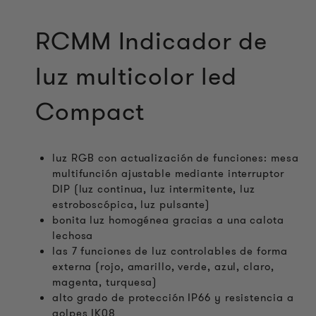
RCMM Indicador de
luz multicolor led
Compact
luz RGB con actualización de funciones: mesa
multifunción ajustable mediante interruptor
DIP (luz continua, luz intermitente, luz
estroboscópica, luz pulsante)
bonita luz homogénea gracias a una calota
lechosa
las 7 funciones de luz controlables de forma
externa (rojo, amarillo, verde, azul, claro,
magenta, turquesa)
alto grado de protección IP66 y resistencia a
golpes IK08