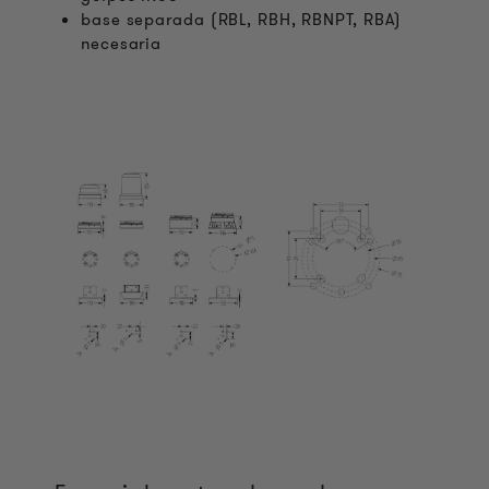
base separada (RBL, RBH, RBNPT, RBA)
necesaria