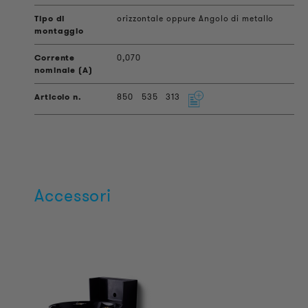
orizzontale oppure Angolo di metallo
0,070
850
535
313
Accessori