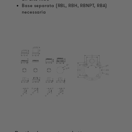
Base separata (RBL, RBH, RBNPT, RBA)
necessaria