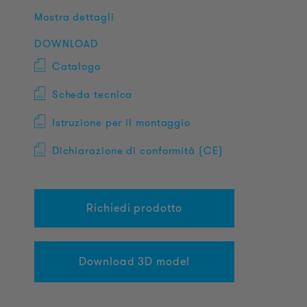
Mostra dettagli
DOWNLOAD
Catalogo
Scheda tecnica
Istruzione per il montaggio
Dichiarazione di conformità (CE)
Richiedi prodotto
Download 3D model