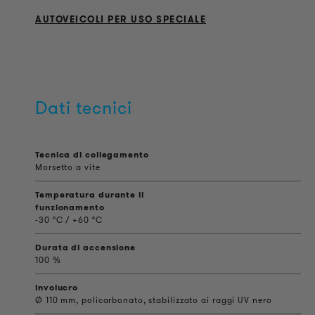
AUTOVEICOLI PER USO SPECIALE
Dati tecnici
Tecnica di collegamento
Morsetto a vite
Temperatura durante il
funzionamento
-30 °C / +60 °C
Durata di accensione
100 %
involucro
Ø 110 mm, policarbonato, stabilizzato ai raggi UV nero