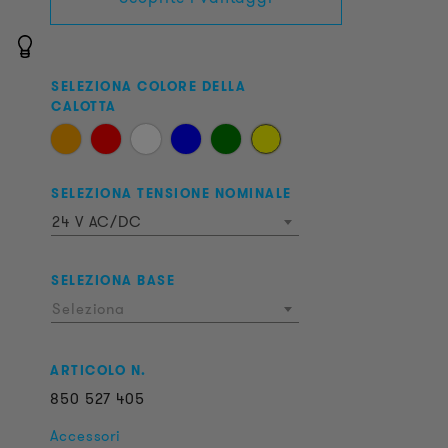
SELEZIONA COLORE DELLA
CALOTTA
SELEZIONA TENSIONE NOMINALE
24 V AC/DC
SELEZIONA BASE
Seleziona
ARTICOLO N.
850
527
405
Accessori