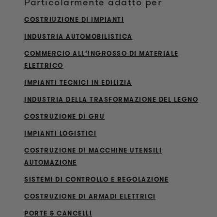
Particolarmente adatto per
COSTRIUZIONE DI IMPIANTI
INDUSTRIA AUTOMOBILISTICA
COMMERCIO ALL’INGROSSO DI MATERIALE
ELETTRICO
IMPIANTI TECNICI IN EDILIZIA
INDUSTRIA DELLA TRASFORMAZIONE DEL LEGNO
COSTRUZIONE DI GRU
IMPIANTI LOGISTICI
COSTRUZIONE DI MACCHINE UTENSILI
AUTOMAZIONE
SISTEMI DI CONTROLLO E REGOLAZIONE
COSTRUZIONE DI ARMADI ELETTRICI
PORTE & CANCELLI