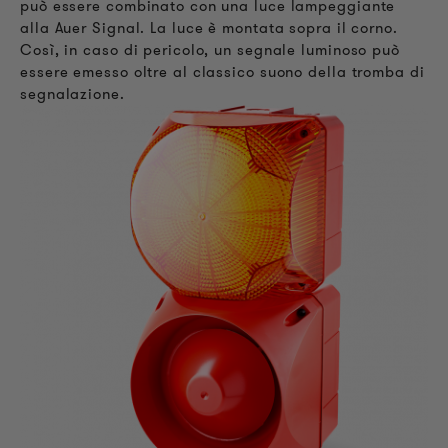
può essere combinato con una luce lampeggiante
alla Auer Signal. La luce è montata sopra il corno.
Così, in caso di pericolo, un segnale luminoso può
essere emesso oltre al classico suono della tromba di
segnalazione.