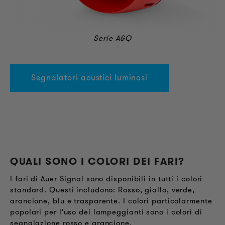
Serie A&Q
Segnalatori acustici luminosi
QUALI SONO I COLORI DEI FARI
?
I fari di Auer Signal sono disponibili in tutti i colori
standard. Questi includono: Rosso, giallo, verde,
arancione, blu e trasparente. I colori particolarmente
popolari per l'uso dei lampeggianti sono i colori di
segnalazione rosso e arancione.