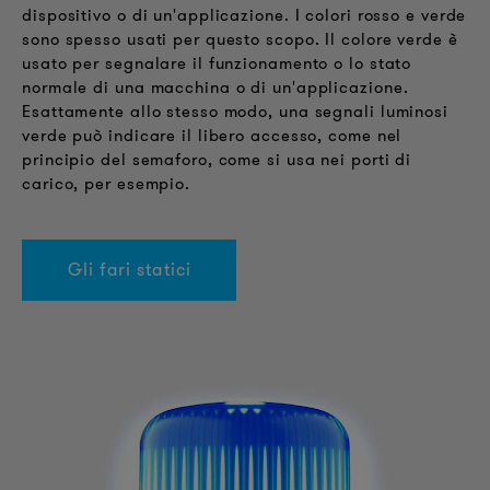
dispositivo o di un'applicazione. I colori rosso e verde
sono spesso usati per questo scopo. Il colore verde è
usato per segnalare il funzionamento o lo stato
normale di una macchina o di un'applicazione.
Esattamente allo stesso modo, una segnali luminosi
verde può indicare il libero accesso, come nel
principio del semaforo, come si usa nei porti di
carico, per esempio.
Gli fari statici