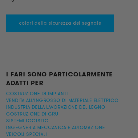
colori della sicurezza del segnale
I FARI SONO PARTICOLARMENTE
ADATTI PE
R
COSTRUZIONE DI IMPIANTI
VENDITA ALL'INGROSSO DI MATERIALE ELETTRICO
INDUSTRIA DELLA LAVORAZIONE DEL LEGNO
COSTRUZIONE DI GRU
SISTEMI LOGISTICI
INGEGNERIA MECCANICA E AUTOMAZIONE
VEICOLI SPECIALI