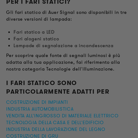
PER I FARI STATICI
?
Gli fari statico di Auer Signal sono disponibili in tre
diverse versioni di lampada:
Fari statico a LED
Fari alogeni statico
Lampade di segnalazione a incandescenza
Per scoprire quale fonte di segnali luminosi è più
adatta alla tua applicazione, fai riferimento alla
nostra categoria Tecnologie dell'illuminazione.
I FARI STATICO SONO
PARTICOLARMENTE ADATTI PER
COSTRUZIONE DI IMPIANTI
INDUSTRIA AUTOMOBILISTICA
VENDITA ALL'INGROSSO DI MATERIALE ELETTRICO
TECNOLOGIA DELLA CASA E DELL'EDIFICIO
INDUSTRIA DELLA LAVORAZIONE DEL LEGNO
COSTRUZIONE DI GRU