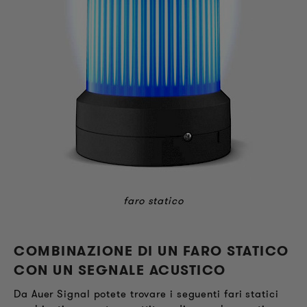
faro statico
COMBINAZIONE DI UN FARO STATICO
CON UN SEGNALE ACUSTICO
Da Auer Signal potete trovare i seguenti fari statici