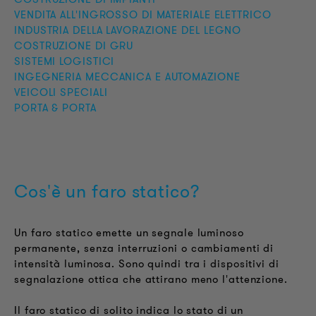
VENDITA ALL'INGROSSO DI MATERIALE ELETTRICO
INDUSTRIA DELLA LAVORAZIONE DEL LEGNO
COSTRUZIONE DI GRU
SISTEMI LOGISTICI
INGEGNERIA MECCANICA E AUTOMAZIONE
VEICOLI SPECIALI
PORTA & PORTA
Cos'è un faro statico?
Un faro statico emette un segnale luminoso
permanente, senza interruzioni o cambiamenti di
intensità luminosa. Sono quindi tra i dispositivi di
segnalazione ottica che attirano meno l'attenzione.
Il faro statico di solito indica lo stato di un