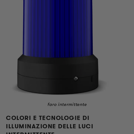
faro intermittente
COLORI E TECNOLOGIE DI
ILLUMINAZIONE DELLE LUCI