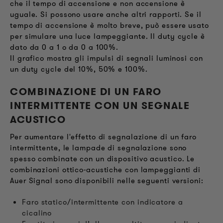
che il tempo di accensione e non accensione è
uguale. Si possono usare anche altri rapporti. Se il
tempo di accensione è molto breve, può essere usato
per simulare una luce lampeggiante. Il duty cycle è
dato da 0 a 1 o da 0 a 100%.
Il grafico mostra gli impulsi di segnali luminosi con
un duty cycle del 10%, 50% e 100%.
COMBINAZIONE DI UN FARO
INTERMITTENTE CON UN SEGNALE
ACUSTICO
Per aumentare l'effetto di segnalazione di un faro
intermittente, le lampade di segnalazione sono
spesso combinate con un dispositivo acustico. Le
combinazioni ottico-acustiche con lampeggianti di
Auer Signal sono disponibili nelle seguenti versioni:
Faro statico/intermittente con indicatore a
cicalino