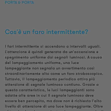
PORTA & PORTA
Cos'è un faro intermittente?
I fari intermittente si accendono a intervalli uguali.
L'attenzione è quindi generata da un'accensione e
spegnimento uniforme dai segnali luminosi. A causa
del lampeggiamento uniforme, una luce
lampeggiante non segnala un avvertimento così
straordinariamente alto come un faro stroboscopico.
Tuttavia, il lampeggiamento periodico attira più
attenzione di segnale luminoso contiuno. Grazie a
questa caratteristica, le luci lampeggianti sono
adatte alle aree in cui il segnale luminoso deve
essere ben percepito, ma dove non è richiesto l'alto
livello di attenzione di una luce lampeggiante. Oltre