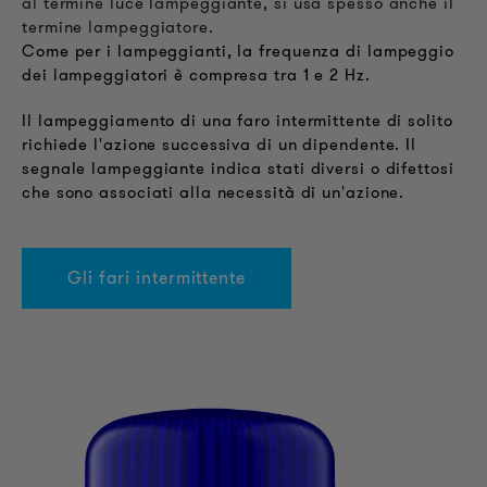
al termine luce lampeggiante, si usa spesso anche il
termine lampeggiatore.
Come per i lampeggianti, la frequenza di lampeggio
dei lampeggiatori è compresa tra 1 e 2 Hz.
Il lampeggiamento di una faro intermittente di solito
richiede l'azione successiva di un dipendente. Il
segnale lampeggiante indica stati diversi o difettosi
che sono associati alla necessità di un'azione.
Gli fari intermittente