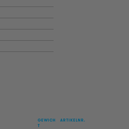
GEWICH
ARTIKELNR.
T