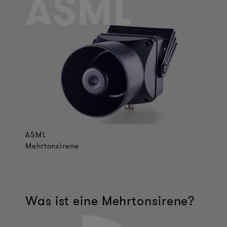
ASML
ASML
Mehrtonsirene
Was ist eine Mehrtonsirene?