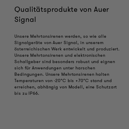
Qualitätsprodukte von Auer
Signal
Unsere Mehrtonsirenen werden, so wie alle
Signalgeräte von Auer Signal, in unserem
österreichischen Werk entwickelt und produziert.
Unsere Mehrtonsirenen und elektronischen
Schallgeber sind besonders robust und eignen
sich für Anwendungen unter harschen
Bedingungen. Unsere Mehrtonsirenen halten
Temperaturen von -20°C bis +70°C stand und
erreichen, abhängig von Modell, eine Schutzart
bis zu IP66.