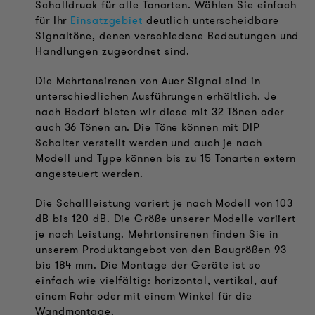
Schalldruck für alle Tonarten. Wählen Sie einfach
für Ihr
Einsatzgebiet
deutlich unterscheidbare
Signaltöne, denen verschiedene Bedeutungen und
Handlungen zugeordnet sind.
Die Mehrtonsirenen von Auer Signal sind in
unterschiedlichen Ausführungen erhältlich. Je
nach Bedarf bieten wir diese mit 32 Tönen oder
auch 36 Tönen an. Die Töne können mit DIP
Schalter verstellt werden und auch je nach
Modell und Type können bis zu 15 Tonarten extern
angesteuert werden.
Die Schallleistung variert je nach Modell von 103
dB bis 120 dB. Die Größe unserer Modelle variiert
je nach Leistung. Mehrtonsirenen finden Sie in
unserem Produktangebot von den Baugrößen 93
bis 184 mm. Die Montage der Geräte ist so
einfach wie vielfältig: horizontal, vertikal, auf
einem Rohr oder mit einem Winkel für die
Wandmontage.