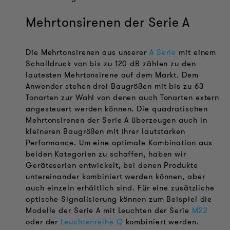
Mehrtonsirenen der Serie A
Die Mehrtonsirenen aus unserer
A Serie
mit einem
Schalldruck von bis zu 120 dB zählen zu den
lautesten Mehrtonsirene auf dem Markt. Dem
Anwender stehen drei Baugrößen mit bis zu 63
Tonarten zur Wahl von denen auch Tonarten extern
angesteuert werden können. Die quadratischen
Mehrtonsirenen der Serie A überzeugen auch in
kleineren Baugrößen mit ihrer lautstarken
Performance. Um eine optimale Kombination aus
beiden Kategorien zu schaffen, haben wir
Geräteserien entwickelt, bei denen Produkte
untereinander kombiniert werden können, aber
auch einzeln erhältlich sind. Für eine zusätzliche
optische Signalisierung können zum Beispiel die
Modelle der Serie A mit Leuchten der Serie
M22
oder der
Leuchtenreihe Q
kombiniert werden.