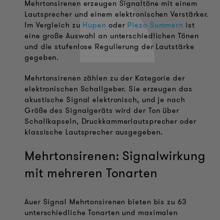
Mehrtonsirenen erzeugen Signaltöne mit einem
Lautsprecher und einem elektronischen Verstärker.
Im Vergleich zu
Hupen
oder
Piezo Summern
ist
eine große Auswahl an unterschiedlichen Tönen
und die stufenlose Regulierung der Lautstärke
gegeben.
Mehrtonsirenen zählen zu der Kategorie der
elektronischen Schallgeber. Sie erzeugen das
akustische Signal elektronisch, und je nach
Größe des Signalgeräts wird der Ton über
Schallkapseln, Druckkammerlautsprecher oder
klassische Lautsprecher ausgegeben.
Mehrtonsirenen: Signalwirkung
mit mehreren Tonarten
Auer Signal Mehrtonsirenen bieten bis zu 63
unterschiedliche Tonarten und maximalen