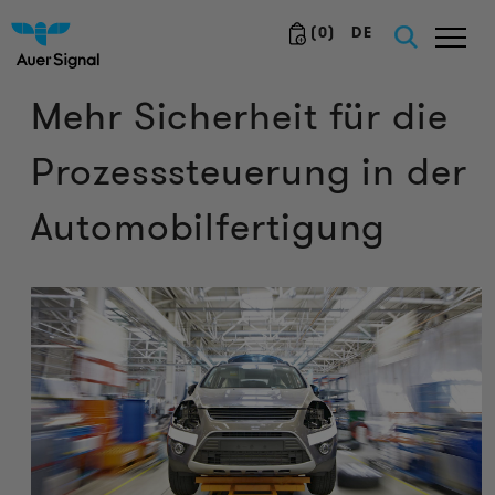
(
0
)
DE
Mehr Sicherheit für die
Prozesssteuerung in der
Automobilfertigung