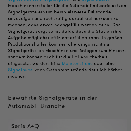
Maschinenhersteller für die Automobilindustrie setzen
Signalgeräte ein um beispielsweise Füllstände
anzuzeigen und rechtzeitig darauf aufmerksam zu
machen, dass etwas nachgefüllt werden muss. Das
Signalgerät sorgt somit dafür, dass die Station ihre
Aufgabe möglichst effizient erfüllen kann. In großen
Produktionshallen kommen allerdings nicht nur
Signalgeräte an Maschinen und Anlagen zum Einsatz,
sondern können auch für die Hallensicherheit
eingesetzt werden. Eine
Mehrtonsirene
oder eine
Signalhupe
kann Gefahrenzustände deutlich hörbar
machen.
Bewährte Signalgeräte in der
Automobil-Branche
Serie A+Q