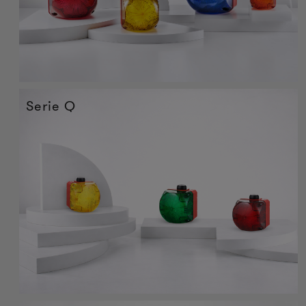
Serie Q