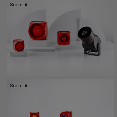
Serie A
Serie A