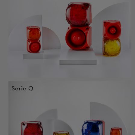
Serie Q