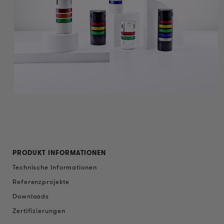
PRODUKT INFORMATIONEN
Technische Informationen
Referenzprojekte
Downloads
Zertifizierungen