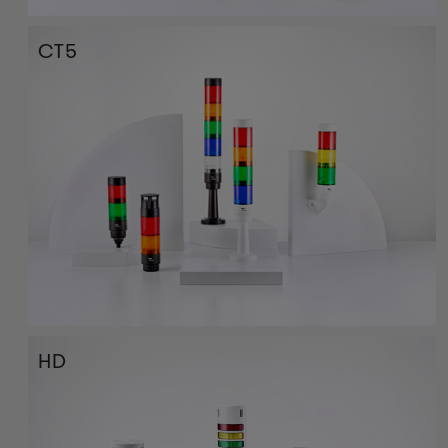
CT5
HD