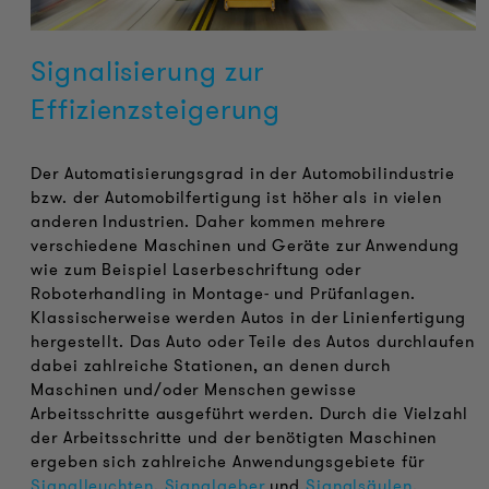
Signalisierung zur
Effizienzsteigerung
Der Automatisierungsgrad in der Automobilindustrie
bzw. der Automobilfertigung ist höher als in vielen
anderen Industrien. Daher kommen mehrere
verschiedene Maschinen und Geräte zur Anwendung
wie zum Beispiel Laserbeschriftung oder
Roboterhandling in Montage- und Prüfanlagen.
Klassischerweise werden Autos in der Linienfertigung
hergestellt. Das Auto oder Teile des Autos durchlaufen
dabei zahlreiche Stationen, an denen durch
Maschinen und/oder Menschen gewisse
Arbeitsschritte ausgeführt werden. Durch die Vielzahl
der Arbeitsschritte und der benötigten Maschinen
ergeben sich zahlreiche Anwendungsgebiete für
Signalleuchten
,
Signalgeber
und
Signalsäulen
.