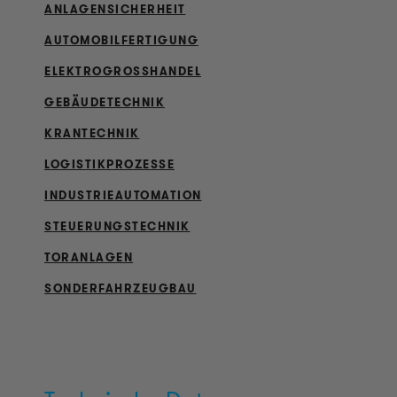
ANLAGENSICHERHEIT
AUTOMOBILFERTIGUNG
ELEKTROGROSSHANDEL
GEBÄUDETECHNIK
KRANTECHNIK
LOGISTIKPROZESSE
INDUSTRIEAUTOMATION
STEUERUNGSTECHNIK
TORANLAGEN
SONDERFAHRZEUGBAU