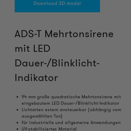
Download 3D model
ADS-T Mehrtonsirene
mit LED
Dauer-/Blinklicht-
Indikator
94 mm große quadratische Mehrtonsirene mit
eingebautem LED Dauer-/Blinklicht-Indikator
Lichtarten extern ansteuerbar (abhängig vom
ausgewählten Ton)
für industrielle und allgemeine Anwendungen
UV-stabilisiertes Material