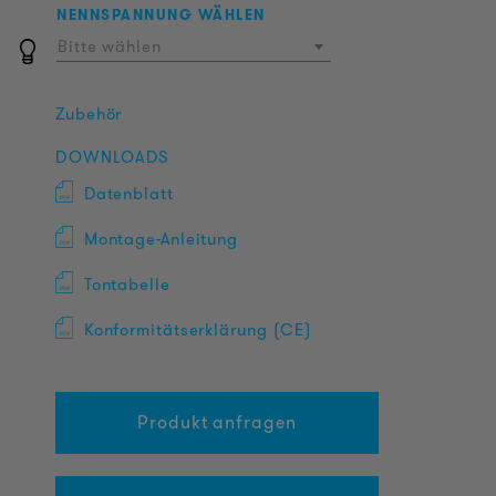
NENNSPANNUNG WÄHLEN
Bitte wählen
Zubehör
DOWNLOADS
Datenblatt
Montage-Anleitung
Tontabelle
Konformitätserklärung (CE)
Produkt anfragen