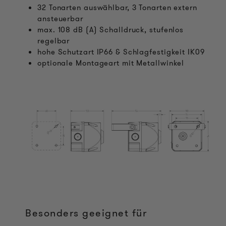
32 Tonarten auswählbar, 3 Tonarten extern
ansteuerbar
max. 108 dB (A) Schalldruck, stufenlos
regelbar
hohe Schutzart IP66 & Schlagfestigkeit IK09
optionale Montageart mit Metallwinkel
Besonders geeignet für