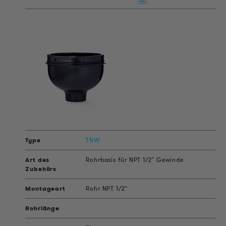
TNW
Rohrbasis für NPT 1/2" Gewinde
Rohr NPT 1/2"