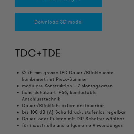
Download 3D model
TDC+TDE
Ø 75 mm grosse LED Dauer-/Blinkleuchte
kombiniert mit Piezo-Summer
modulare Konstruktion – 7 Montagearten
hohe Schutzart IP66, komfortable
Anschlusstechnik
Dauer-/Blinklicht extern ansteuerbar
bis 100 dB (A) Schalldruck, stufenlos regelbar
Dauer- oder Pulston mit DIP-Schalter wählbar
für industrielle und allgemeine Anwendungen