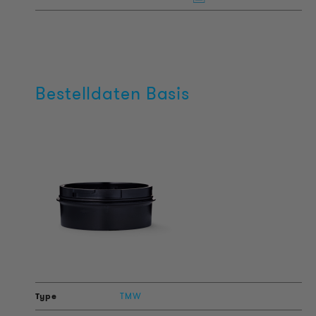
Bestelldaten Basis
TMW