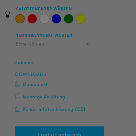
KALOTTENFARBE WÄHLEN
NENNSPANNUNG WÄHLEN
Bitte wählen
Zubehör
DOWNLOADS
Datenblatt
Montage-Anleitung
Konformitätserklärung (CE)
Produkt anfragen