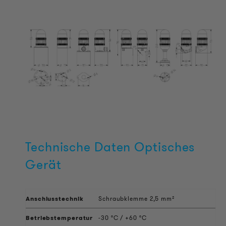
Technische Daten Optisches
Gerät
Anschlusstechnik
Schraubklemme 2,5 mm²
Betriebstemperatur
-30 °C / +60 °C