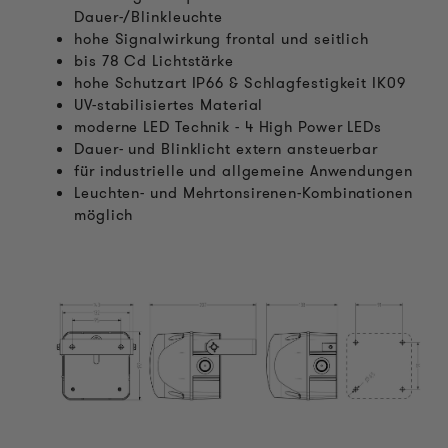
Dauer-/Blinkleuchte
hohe Signalwirkung frontal und seitlich
bis 78 Cd Lichtstärke
hohe Schutzart IP66 & Schlagfestigkeit IK09
UV-stabilisiertes Material
moderne LED Technik - 4 High Power LEDs
Dauer- und Blinklicht extern ansteuerbar
für industrielle und allgemeine Anwendungen
Leuchten- und Mehrtonsirenen-Kombinationen
möglich