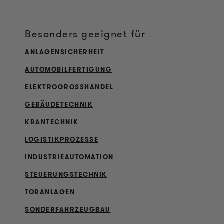
Besonders geeignet für
ANLAGENSICHERHEIT
AUTOMOBILFERTIGUNG
ELEKTROGROSSHANDEL
GEBÄUDETECHNIK
KRANTECHNIK
LOGISTIKPROZESSE
INDUSTRIEAUTOMATION
STEUERUNGSTECHNIK
TORANLAGEN
SONDERFAHRZEUGBAU