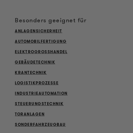
Besonders geeignet für
ANLAGENSICHERHEIT
AUTOMOBILFERTIGUNG
ELEKTROGROSSHANDEL
GEBÄUDETECHNIK
KRANTECHNIK
LOGISTIKPROZESSE
INDUSTRIEAUTOMATION
STEUERUNGSTECHNIK
TORANLAGEN
SONDERFAHRZEUGBAU