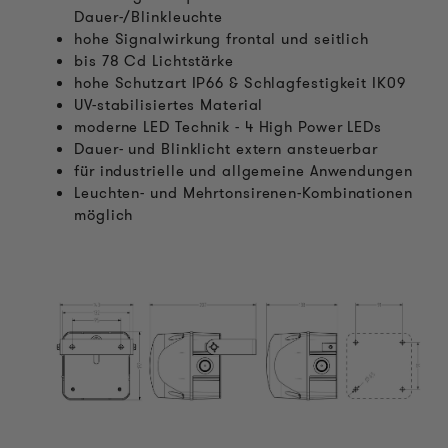
Dauer-/Blinkleuchte
hohe Signalwirkung frontal und seitlich
bis 78 Cd Lichtstärke
hohe Schutzart IP66 & Schlagfestigkeit IK09
UV-stabilisiertes Material
moderne LED Technik - 4 High Power LEDs
Dauer- und Blinklicht extern ansteuerbar
für industrielle und allgemeine Anwendungen
Leuchten- und Mehrtonsirenen-Kombinationen
möglich