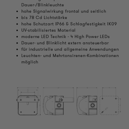
Dauer-/Blinkleuchte
hohe Signalwirkung frontal und seitlich
bis 78 Cd Lichtstärke
hohe Schutzart IP66 & Schlagfestigkeit IK09
UV-stabilisiertes Material
moderne LED Technik - 4 High Power LEDs
Dauer- und Blinklicht extern ansteuerbar
für industrielle und allgemeine Anwendungen
Leuchten- und Mehrtonsirenen-Kombinationen
möglich