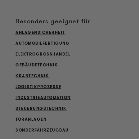
Besonders geeignet für
ANLAGENSICHERHEIT
AUTOMOBILFERTIGUNG
ELEKTROGROSSHANDEL
GEBÄUDETECHNIK
KRANTECHNIK
LOGISTIKPROZESSE
INDUSTRIEAUTOMATION
STEUERUNGSTECHNIK
TORANLAGEN
SONDERFAHRZEUGBAU