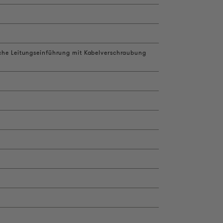
liche Leitungseinführung mit Kabelverschraubung