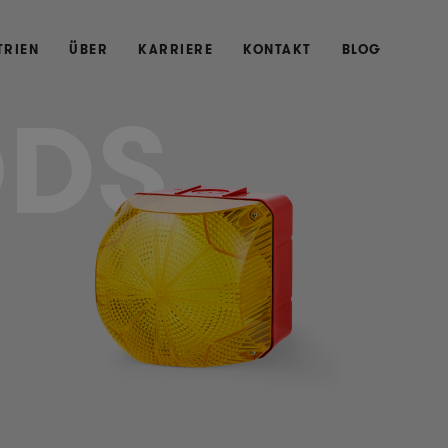
TRIEN
ÜBER
KARRIERE
KONTAKT
BLOG
DS