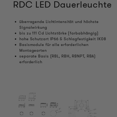
RDC LED Dauerleuchte
überragende Lichtintensität und höchste
Signalwirkung
bis zu 111 Cd Lichtstärke (farbabhängig)
hohe Schutzart IP66 & Schlagfestigkeit IK08
Basismodule für alle erforderlichen
Montagearten
separate Basis (RBL, RBH, RBNPT, RBA)
erforderlich