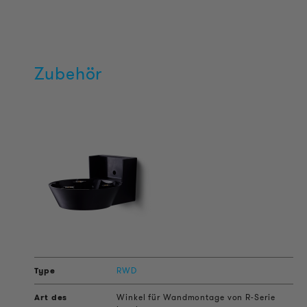
Zubehör
RWD
Winkel für Wandmontage von R-Serie