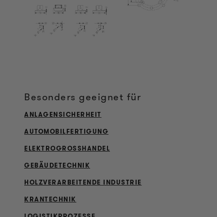
Besonders geeignet für
ANLAGENSICHERHEIT
AUTOMOBILFERTIGUNG
ELEKTROGROSSHANDEL
GEBÄUDETECHNIK
HOLZVERARBEITENDE INDUSTRIE
KRANTECHNIK
LOGISTIKPROZESSE