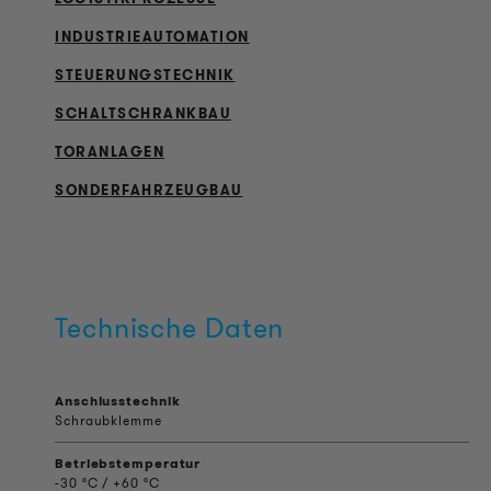
INDUSTRIEAUTOMATION
STEUERUNGSTECHNIK
SCHALTSCHRANKBAU
TORANLAGEN
SONDERFAHRZEUGBAU
Technische Daten
Anschlusstechnik
Schraubklemme
Betriebstemperatur
-30 °C / +60 °C