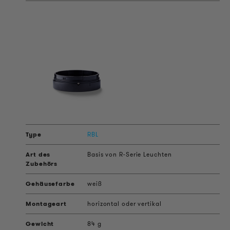
RBL
Basis von R-Serie Leuchten
weiß
horizontal oder vertikal
84 g