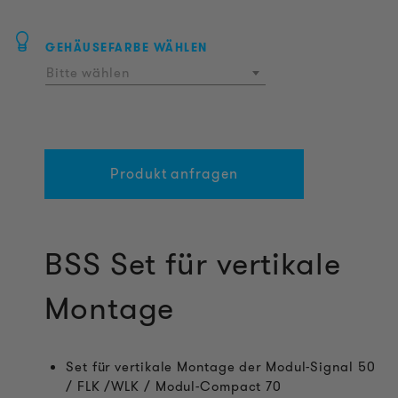
GEHÄUSEFARBE WÄHLEN
Bitte wählen
Produkt anfragen
BSS Set für vertikale
Montage
Set für vertikale Montage der Modul-Signal 50
/ FLK /WLK / Modul-Compact 70