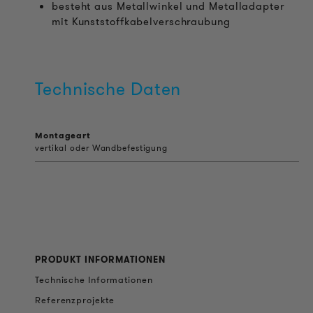
besteht aus Metallwinkel und Metalladapter
mit Kunststoffkabelverschraubung
Technische Daten
Montageart
vertikal oder Wandbefestigung
PRODUKT INFORMATIONEN
Technische Informationen
Referenzprojekte