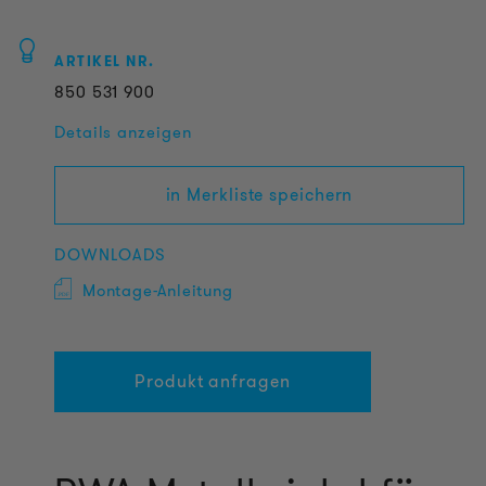
ARTIKEL NR.
850
531
900
Details anzeigen
in Merkliste speichern
DOWNLOADS
Montage-Anleitung
Produkt anfragen