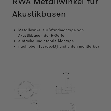
RWA Metallwinkel für
Akustikbasen
Metallwinkel für Wandmontage von
Akustikbasen der R-Serie
einfache und stabile Montage
nach oben (verdeckt) und unten montierbar