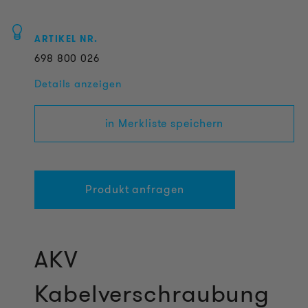
ARTIKEL NR.
698
800
026
Details anzeigen
in Merkliste speichern
Produkt anfragen
AKV
Kabelverschraubung