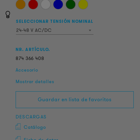
SELECCIONAR TENSIÓN NOMINAL
24-48 V AC/DC
NR. ARTÍCULO.
874
366
408
Accesorio
Mostrar detalles
Guardar en lista de favoritos
DESCARGAS
Catálogo