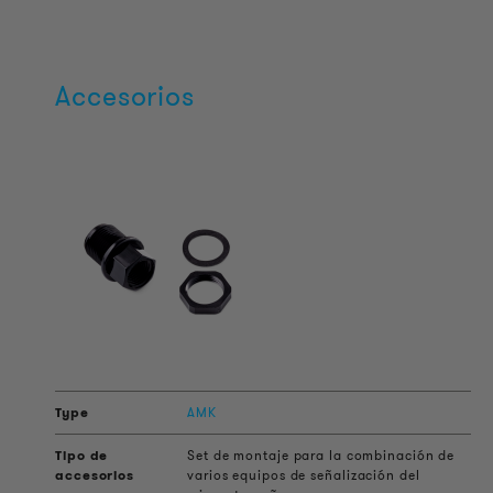
Accesorios
AMK
Set de montaje para la combinación de
varios equipos de señalización del