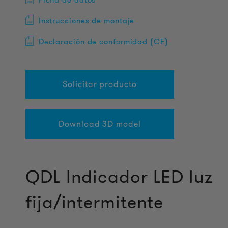
Ficha de datos
Instrucciones de montaje
Declaración de conformidad (CE)
Solicitar producto
Download 3D model
QDL Indicador LED luz
fija/intermitente