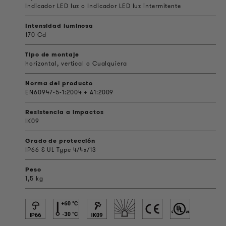
Indicador LED luz o Indicador LED luz intermitente
Intensidad luminosa
170 Cd
Tipo de montaje
horizontal, vertical o Cualquiera
Norma del producto
EN60947-5-1:2004 + A1:2009
Resistencia a impactos
IK09
Grado de protección
IP66 & UL Type 4/4x/13
Peso
1,5 kg