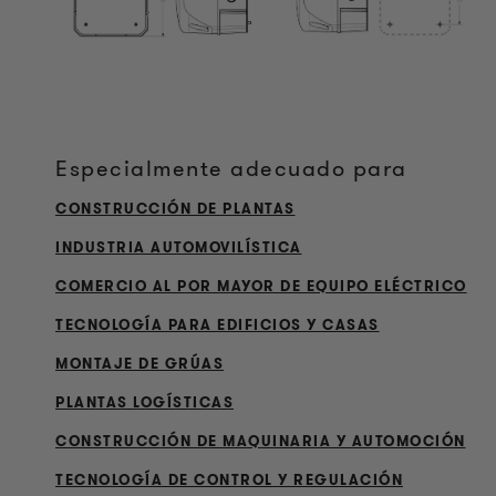
Especialmente adecuado para
CONSTRUCCIÓN DE PLANTAS
INDUSTRIA AUTOMOVILÍSTICA
COMERCIO AL POR MAYOR DE EQUIPO ELÉCTRICO
TECNOLOGÍA PARA EDIFICIOS Y CASAS
MONTAJE DE GRÚAS
PLANTAS LOGÍSTICAS
CONSTRUCCIÓN DE MAQUINARIA Y AUTOMOCIÓN
TECNOLOGÍA DE CONTROL Y REGULACIÓN