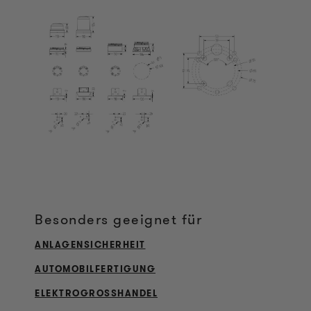
Besonders geeignet für
ANLAGENSICHERHEIT
AUTOMOBILFERTIGUNG
ELEKTROGROSSHANDEL