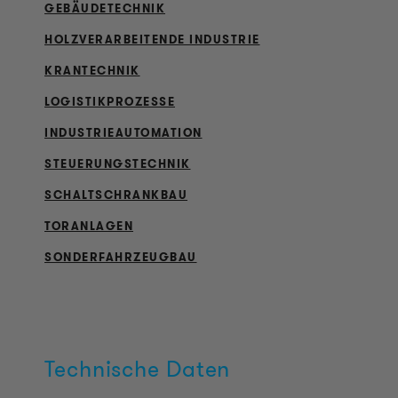
GEBÄUDETECHNIK
HOLZVERARBEITENDE INDUSTRIE
KRANTECHNIK
LOGISTIKPROZESSE
INDUSTRIEAUTOMATION
STEUERUNGSTECHNIK
SCHALTSCHRANKBAU
TORANLAGEN
SONDERFAHRZEUGBAU
Technische Daten