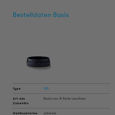
Bestelldaten Basis
RBL
Basis von R-Serie Leuchten
schwarz