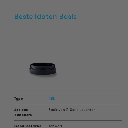
Bestelldaten Basis
RBL
Basis von R-Serie Leuchten
schwarz