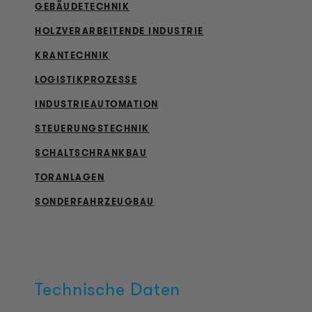
GEBÄUDETECHNIK
HOLZVERARBEITENDE INDUSTRIE
KRANTECHNIK
LOGISTIKPROZESSE
INDUSTRIEAUTOMATION
STEUERUNGSTECHNIK
SCHALTSCHRANKBAU
TORANLAGEN
SONDERFAHRZEUGBAU
Technische Daten