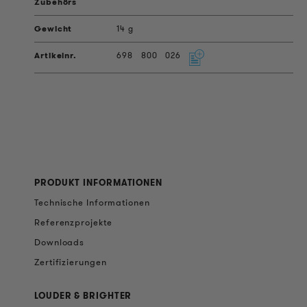
14 g
698
800
026
PRODUKT INFORMATIONEN
Technische Informationen
Referenzprojekte
Downloads
Zertifizierungen
LOUDER & BRIGHTER