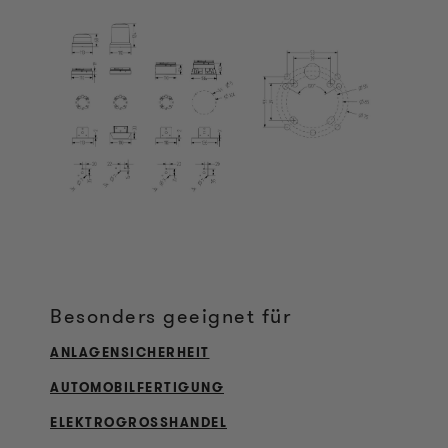
Besonders geeignet für
ANLAGENSICHERHEIT
AUTOMOBILFERTIGUNG
ELEKTROGROSSHANDEL