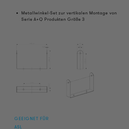
Metallwinkel-Set zur vertikalen Montage von
Serie A+Q Produkten Größe 3
GEEIGNET FÜR
ASL