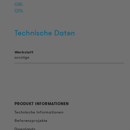
QBL
QDL
Technische Daten
Werkstoff
sonstige
PRODUKT INFORMATIONEN
Technische Informationen
Referenzprojekte
Downloads