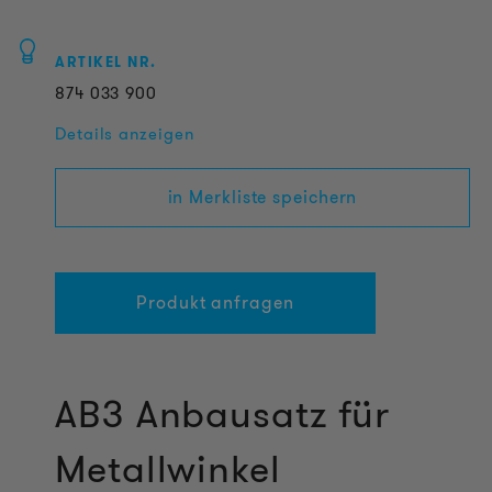
ARTIKEL NR.
874
033
900
Details anzeigen
in Merkliste speichern
Produkt anfragen
AB3 Anbausatz für
Metallwinkel