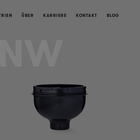
TRIEN
ÜBER
KARRIERE
KONTAKT
BLOG
UNW