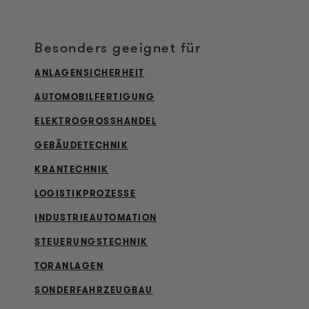
Besonders geeignet für
ANLAGENSICHERHEIT
AUTOMOBILFERTIGUNG
ELEKTROGROSSHANDEL
GEBÄUDETECHNIK
KRANTECHNIK
LOGISTIKPROZESSE
INDUSTRIEAUTOMATION
STEUERUNGSTECHNIK
TORANLAGEN
SONDERFAHRZEUGBAU