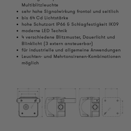
Multiblitzleuchte
sehr hohe Signalwirkung frontal und seitlich
bis 64 Cd Lichtstärke
hohe Schutzart IP66 & Schlagfestigkeit IK09
moderne LED Technik
4 verschiedene Blitzmuster, Dauerlicht und
Blinklicht (3 extern ansteuerbar)
für industrielle und allgemeine Anwendungen
Leuchten- und Mehrtonsirenen-Kombinationen
möglich