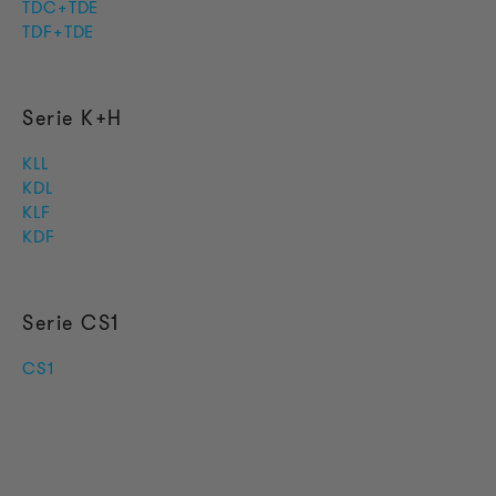
TDC+TDE
TDF+TDE
Serie K+H
KLL
KDL
KLF
KDF
Serie CS1
CS1