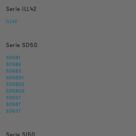
Serie ILL42
ILL42
Serie SD50
SD5B1
SD5B2
SD5B3
SD5BD1
SD5BD2
SD5BD3
SD5S7
SD5BT
SD5ST
Serie SI50