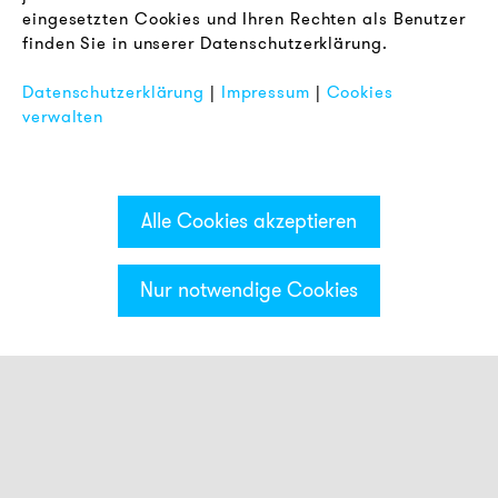
AGB
eingesetzten Cookies und Ihren Rechten als Benutzer
Datenschutz
finden Sie in unserer Datenschutzerklärung.
Impressum
Datenschutzerklärung
|
Impressum
|
Cookies
FAQ
verwalten
Alle Cookies akzeptieren
Nur notwendige Cookies