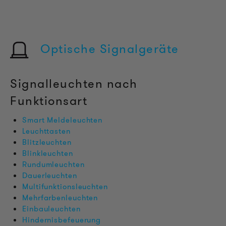
Optische Signalgeräte
Signalleuchten nach
Funktionsart
Smart Meldeleuchten
Leuchttasten
Blitzleuchten
Blinkleuchten
Rundumleuchten
Dauerleuchten
Multifunktionsleuchten
Mehrfarbenleuchten
Einbauleuchten
Hindernisbefeuerung