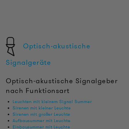
Optisch-akustische
Signalgeräte
Optisch-akustische Signalgeber
nach Funktionsart
Leuchten mit kleinem Signal Summer
Sirenen mit kleiner Leuchte
Sirenen mit großer Leuchte
Aufbausummer mit Leuchte
Einbausummer mit Leuchte