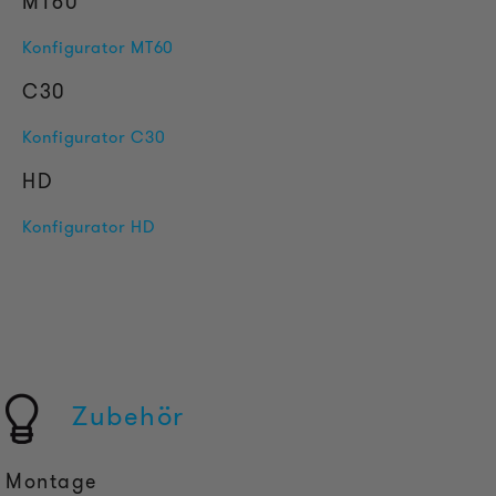
MT60
Konfigurator MT60
C30
Konfigurator C30
HD
Konfigurator HD
Zubehör
Montage